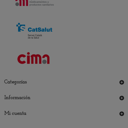
Categorías
Información
Mi cuenta