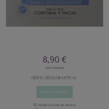
8,90 €
CREMA DECOLORANTE 30...
AÑADIR AL CARRITO
Añadir a la lista de deseos