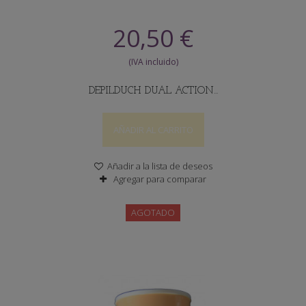
20,50 €
DEPILDUCH DUAL ACTION...
AÑADIR AL CARRITO
Añadir a la lista de deseos
Agregar para comparar
AGOTADO