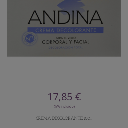
17,85 €
CREMA DECOLORANTE 100...