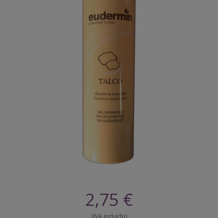
2,75 €