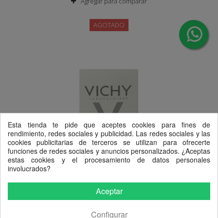
Agregar para comparar
AGOTADO
Esta tienda te pide que aceptes cookies para fines de
rendimiento, redes sociales y publicidad. Las redes sociales y las
cookies publicitarias de terceros se utilizan para ofrecerte
funciones de redes sociales y anuncios personalizados. ¿Aceptas
estas cookies y el procesamiento de datos personales
involucrados?
Aceptar
Configurar