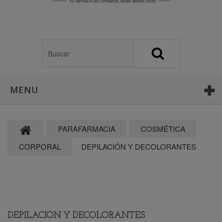
MENU
PARAFARMACIA
COSMÉTICA
CORPORAL
DEPILACIÓN Y DECOLORANTES
DEPILACIÓN Y DECOLORANTES