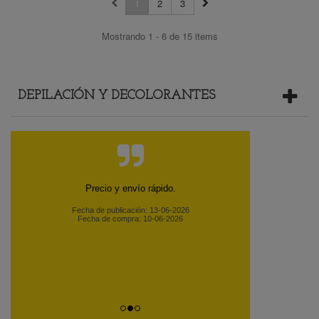
1
2
3
Mostrando 1 - 6 de 15 items
DEPILACIÓN Y DECOLORANTES
Precio y envío rápido.
Fecha de publicación: 13-06-2026
Fecha de compra: 10-06-2026