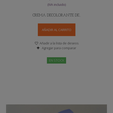
CREMA DECOLORANTE DE...
AÑADIR AL CARRITO
Añadir a la lista de deseos
Agregar para comparar
EN STOCK