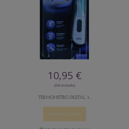
10,95 €
TERMOMETRO DIGITAL 3...
AÑADIR AL CARRITO