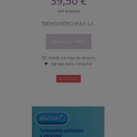
39,50 €
TERMÓMETRO PARA LA...
AÑADIR AL CARRITO
Añadir a la lista de deseos
Agregar para comparar
AGOTADO