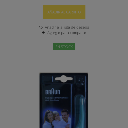
AÑADIR AL CARRITO
Añadir a la lista de deseos
Agregar para comparar
EN STOCK