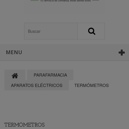
MENU
PARAFARMACIA
APARATOS ELÉCTRICOS
TERMÓMETROS
TERMÓMETROS