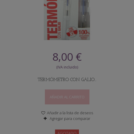
8,00 €
TERMÓMETRO CON GALIO...
AÑADIR AL CARRITO
Añadir a la lista de deseos
Agregar para comparar
AGOTADO