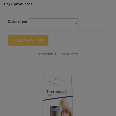
Hay 6 productos.
Ordenar por
COMPARAR (
0
)
Mostrando 1 - 6 de 6 items