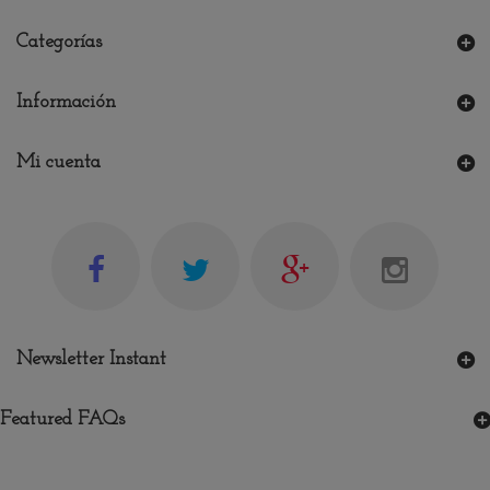
Categorías
Información
Mi cuenta
Newsletter Instant
Featured FAQs