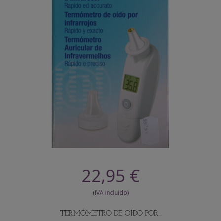
22,95 €
TERMÓMETRO DE OÍDO POR...