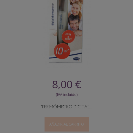
8,00 €
TERMÓMETRO DIGITAL...
AÑADIR AL CARRITO