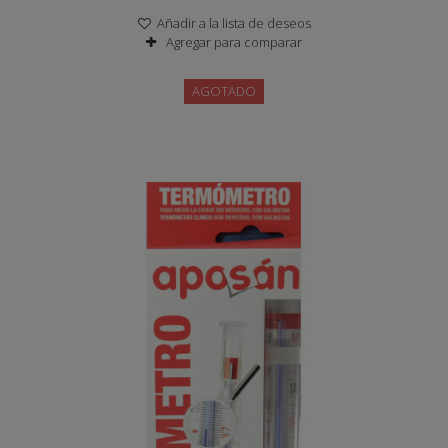
Añadir a la lista de deseos
Agregar para comparar
AGOTADO