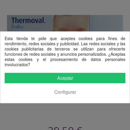
Esta tienda te pide que aceptes cookies para fines de
rendimiento, redes sociales y publicidad. Las redes sociales y las
cookies publicitarias de terceros se utilizan para ofrecerte
funciones de redes sociales y anuncios personalizados. ¿Aceptas
estas cookies y el procesamiento de datos personales
involucrados?
Aceptar
Configurar