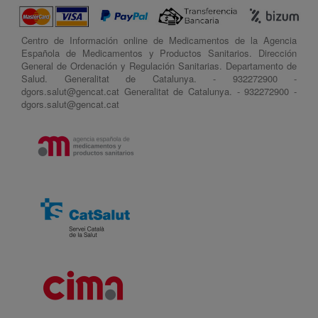
Centro de Información online de Medicamentos de la Agencia
Española de Medicamentos y Productos Sanitarios. Dirección
General de Ordenación y Regulación Sanitarias. Departamento de
Salud. Generalitat de Catalunya. - 932272900 -
dgors.salut@gencat.cat Generalitat de Catalunya. - 932272900 -
dgors.salut@gencat.cat