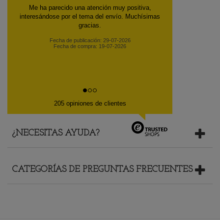
Precio y envío rápido.
Fecha de publicación: 13-06-2026
Fecha de compra: 10-06-2026
205 opiniones de clientes
¿NECESITAS AYUDA?
CATEGORÍAS DE PREGUNTAS FRECUENTES