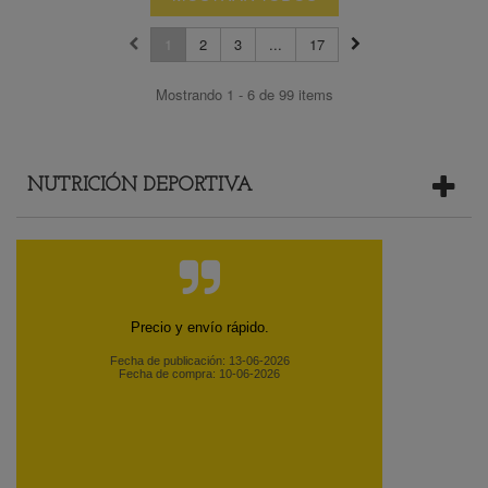
1
2
3
...
17
Mostrando 1 - 6 de 99 items
NUTRICIÓN DEPORTIVA
Precio y envío rápido.
Fecha de publicación: 13-06-2026
Fecha de compra: 10-06-2026