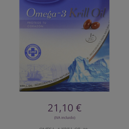
21,10 €