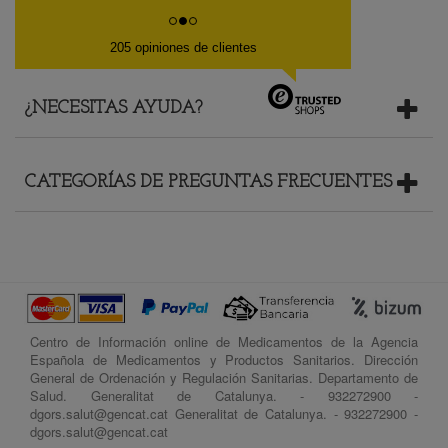
205 opiniones de clientes
¿NECESITAS AYUDA?
CATEGORÍAS DE PREGUNTAS FRECUENTES
Centro de Información online de Medicamentos de la Agencia
Española de Medicamentos y Productos Sanitarios. Dirección
General de Ordenación y Regulación Sanitarias. Departamento de
Salud. Generalitat de Catalunya. - 932272900 -
dgors.salut@gencat.cat Generalitat de Catalunya. - 932272900 -
dgors.salut@gencat.cat