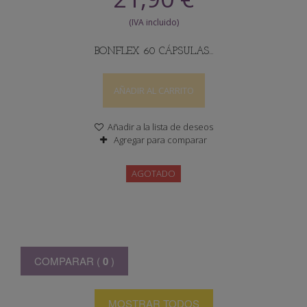
BONFLEX 60 CÁPSULAS...
AÑADIR AL CARRITO
Añadir a la lista de deseos
Agregar para comparar
AGOTADO
COMPARAR (
0
)
MOSTRAR TODOS