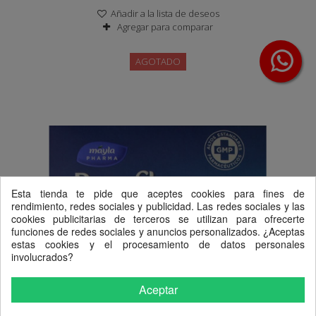
Añadir a la lista de deseos
Agregar para comparar
AGOTADO
Esta tienda te pide que aceptes cookies para fines de
rendimiento, redes sociales y publicidad. Las redes sociales y las
cookies publicitarias de terceros se utilizan para ofrecerte
funciones de redes sociales y anuncios personalizados. ¿Aceptas
estas cookies y el procesamiento de datos personales
involucrados?
Aceptar