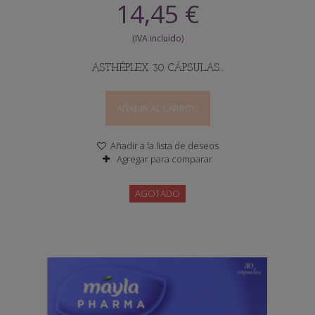
14,45 €
ASTHÉPLEX 30 CÁPSULAS...
AÑADIR AL CARRITO
Añadir a la lista de deseos
Agregar para comparar
AGOTADO