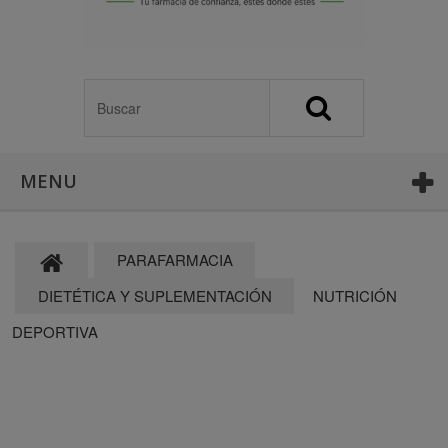
MENU
PARAFARMACIA
DIETÉTICA Y SUPLEMENTACIÓN
NUTRICIÓN
DEPORTIVA