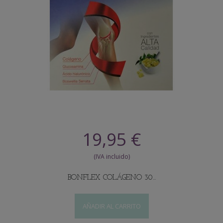
19,95 €
BONFLEX COLÁGENO 30...
AÑADIR AL CARRITO