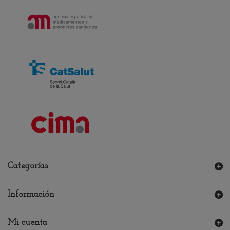
Categorías
Información
Mi cuenta