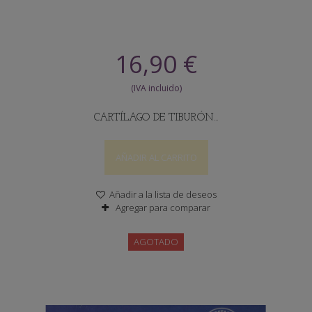
16,90 €
CARTÍLAGO DE TIBURÓN...
AÑADIR AL CARRITO
Añadir a la lista de deseos
Agregar para comparar
AGOTADO