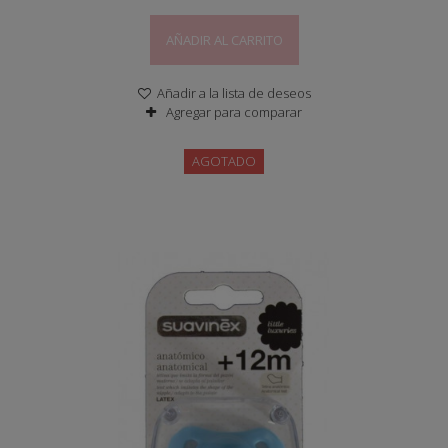
AÑADIR AL CARRITO
Añadir a la lista de deseos
Agregar para comparar
AGOTADO