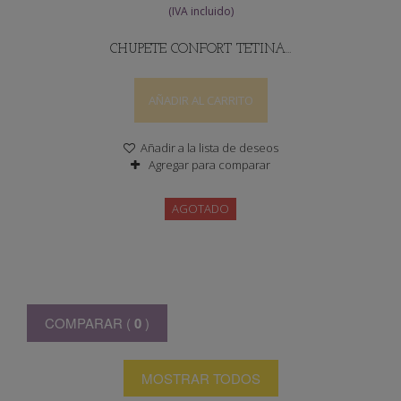
CHUPETE CONFORT TETINA...
AÑADIR AL CARRITO
Añadir a la lista de deseos
Agregar para comparar
AGOTADO
COMPARAR (
0
)
MOSTRAR TODOS