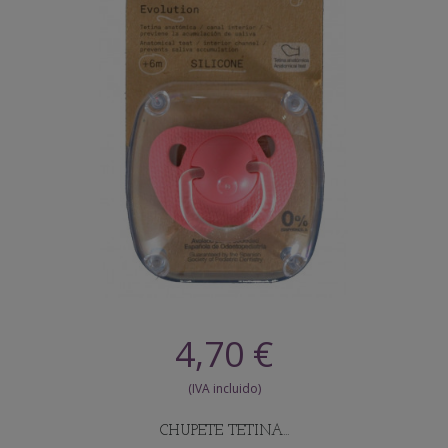
4,70 €
CHUPETE TETINA...