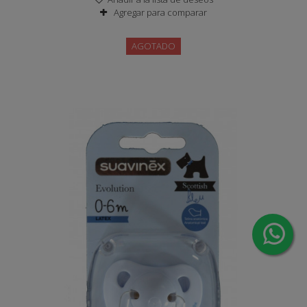
Agregar para comparar
AGOTADO