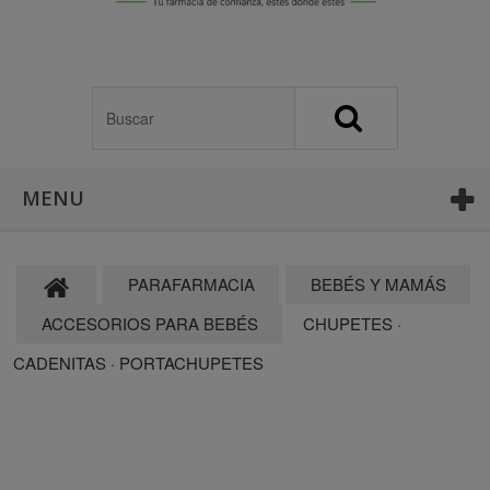
MENU
PARAFARMACIA
BEBÉS Y MAMÁS
ACCESORIOS PARA BEBÉS
CHUPETES ·
CADENITAS · PORTACHUPETES