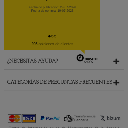
Fecha de compra: 10-06-2026
205 opiniones de clientes
¿NECESITAS AYUDA?
CATEGORÍAS DE PREGUNTAS FRECUENTES
Centro de Información online de Medicamentos de la Agencia