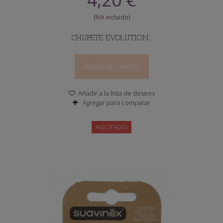
CHUPETE EVOLUTION...
AÑADIR AL CARRITO
Añadir a la lista de deseos
Agregar para comparar
AGOTADO