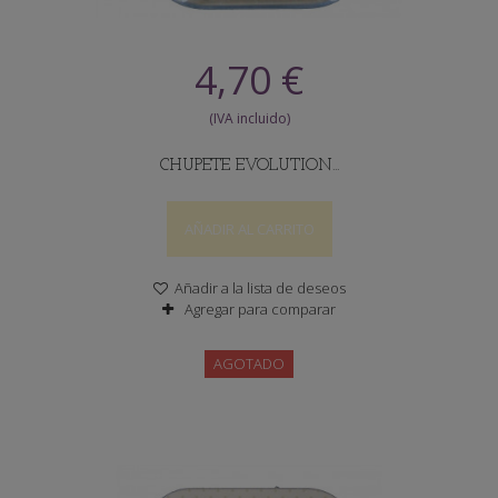
4,70 €
CHUPETE EVOLUTION...
AÑADIR AL CARRITO
Añadir a la lista de deseos
Agregar para comparar
AGOTADO