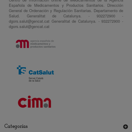
Española de Medicamentos y Productos Sanitarios. Dirección
General de Ordenación y Regulación Sanitarias. Departamento de
Salud. Generalitat de Catalunya. - 932272900 -
dgors.salut@gencat.cat Generalitat de Catalunya. - 932272900 -
dgors.salut@gencat.cat
Categorías