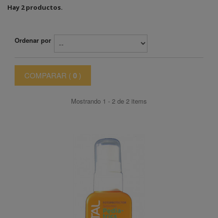
Hay 2 productos.
Ordenar por
COMPARAR (
0
)
Mostrando 1 - 2 de 2 items