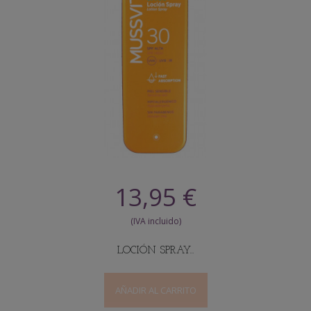
13,95 €
LOCIÓN SPRAY...
AÑADIR AL CARRITO