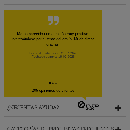
Me ha parecido una atención muy positiva,
interesándose por el tema del envío. Muchísimas
gracias.
Fecha de publicación: 29-07-2026
Fecha de compra: 19-07-2026
205 opiniones de clientes
¿NECESITAS AYUDA?
CATEGORÍAS DE PREGUNTAS FRECUENTES