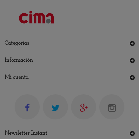
Categorías
Información
Mi cuenta
Newsletter Instant