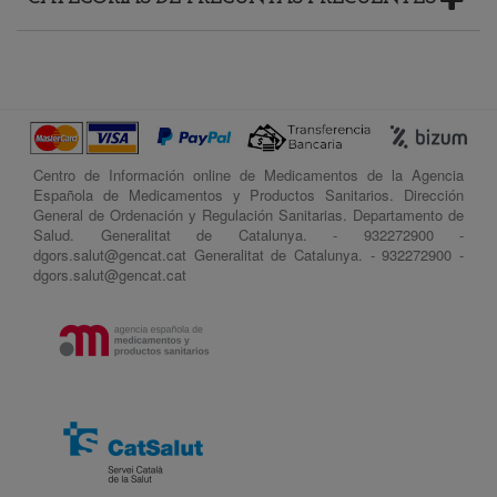
Centro de Información online de Medicamentos de la Agencia
Española de Medicamentos y Productos Sanitarios. Dirección
General de Ordenación y Regulación Sanitarias. Departamento de
Salud. Generalitat de Catalunya. - 932272900 -
dgors.salut@gencat.cat Generalitat de Catalunya. - 932272900 -
dgors.salut@gencat.cat