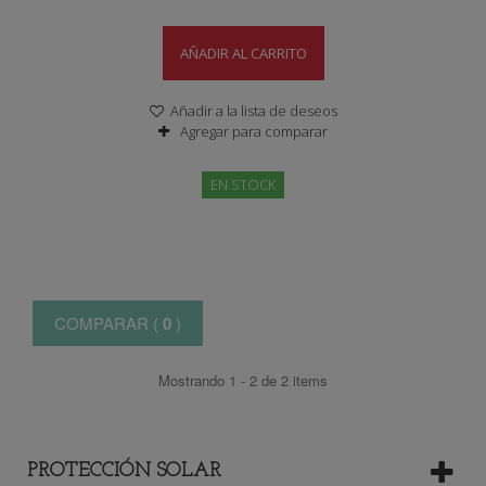
AÑADIR AL CARRITO
Añadir a la lista de deseos
Agregar para comparar
EN STOCK
COMPARAR (
0
)
Mostrando 1 - 2 de 2 items
PROTECCIÓN SOLAR