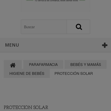
MENU
PARAFARMACIA
BEBÉS Y MAMÁS
HIGIENE DE BEBÉS
PROTECCIÓN SOLAR
PROTECCIÓN SOLAR