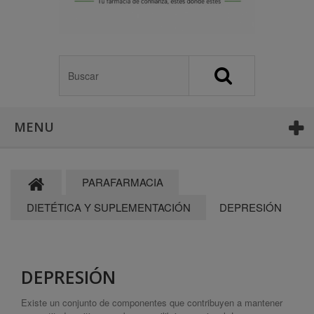
MENU
PARAFARMACIA
DIETÉTICA Y SUPLEMENTACIÓN
DEPRESIÓN
DEPRESIÓN
Existe un conjunto de componentes que contribuyen a mantener