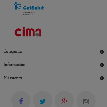
Categorías
Información
Mi cuenta