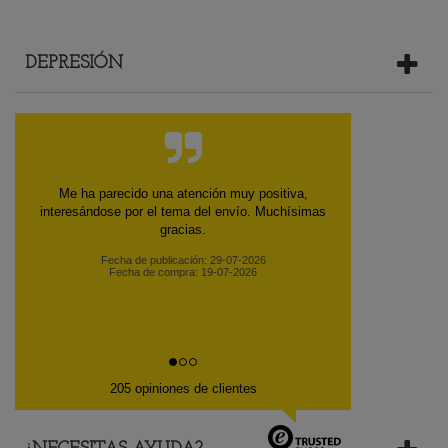
DEPRESIÓN
Precio y envío rápido.
Fecha de publicación: 13-06-2026
Fecha de compra: 10-06-2026
205 opiniones de clientes