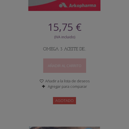
15,75 €
OMEGA 3 ACEITE DE...
AÑADIR AL CARRITO
Añadir a la lista de deseos
Agregar para comparar
AGOTADO