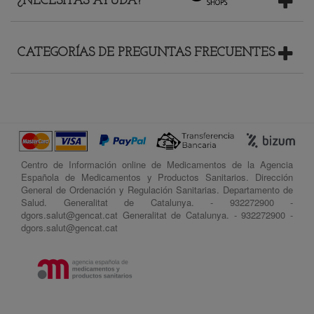
¿NECESITAS AYUDA?
CATEGORÍAS DE PREGUNTAS FRECUENTES
Centro de Información online de Medicamentos de la Agencia
Española de Medicamentos y Productos Sanitarios. Dirección
General de Ordenación y Regulación Sanitarias. Departamento de
Salud. Generalitat de Catalunya. - 932272900 -
dgors.salut@gencat.cat Generalitat de Catalunya. - 932272900 -
dgors.salut@gencat.cat