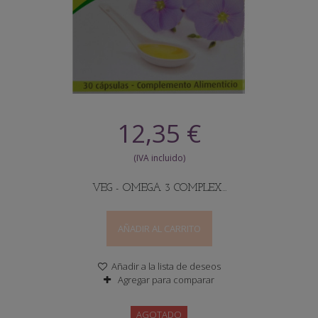
12,35 €
VEG - OMEGA 3 COMPLEX...
AÑADIR AL CARRITO
Añadir a la lista de deseos
Agregar para comparar
AGOTADO