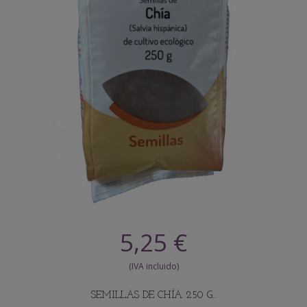
5,25 €
SEMILLAS DE CHÍA 250 G...