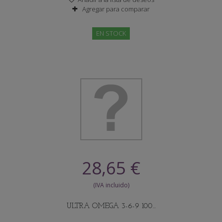
Agregar para comparar
EN STOCK
28,65 €
ULTRA OMEGA 3-6-9 100...