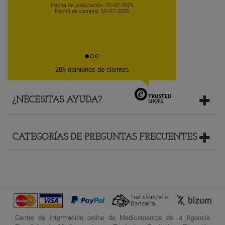
Fecha de publicación: 29-07-2026
Fecha de compra: 19-07-2026
205 opiniones de clientes
¿NECESITAS AYUDA?
CATEGORÍAS DE PREGUNTAS FRECUENTES
Centro de Información online de Medicamentos de la Agencia