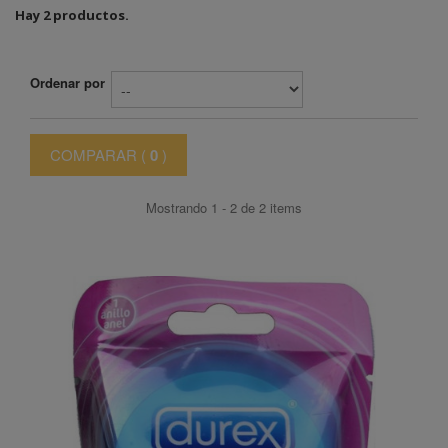
Hay 2 productos.
Ordenar por
COMPARAR (
0
)
Mostrando 1 - 2 de 2 items