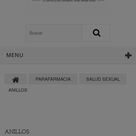
MENU
PARAFARMACIA
SALUD SEXUAL
ANILLOS
ANILLOS