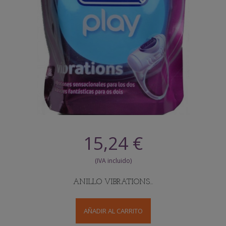
15,24 €
ANILLO VIBRATIONS...
AÑADIR AL CARRITO