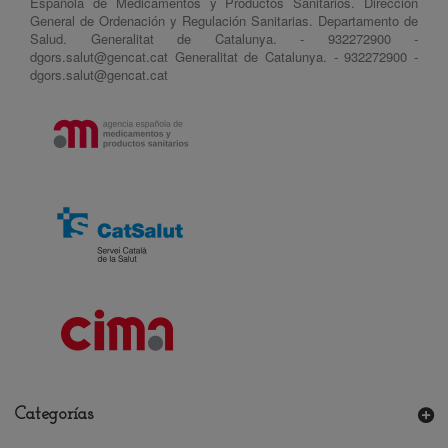
Española de Medicamentos y Productos Sanitarios. Dirección
General de Ordenación y Regulación Sanitarias. Departamento de
Salud. Generalitat de Catalunya. - 932272900 -
dgors.salut@gencat.cat Generalitat de Catalunya. - 932272900 -
dgors.salut@gencat.cat
Categorías