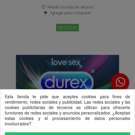
Añadir a la lista de deseos
Agregar para comparar
EN STOCK
Esta tienda te pide que aceptes cookies para fines de
rendimiento, redes sociales y publicidad. Las redes sociales y las
cookies publicitarias de terceros se utilizan para ofrecerte
funciones de redes sociales y anuncios personalizados. ¿Aceptas
estas cookies y el procesamiento de datos personales
involucrados?