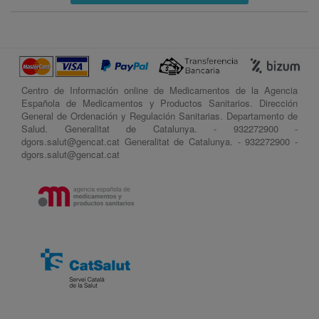
Centro de Información online de Medicamentos de la Agencia
Española de Medicamentos y Productos Sanitarios. Dirección
General de Ordenación y Regulación Sanitarias. Departamento de
Salud. Generalitat de Catalunya. - 932272900 -
dgors.salut@gencat.cat Generalitat de Catalunya. - 932272900 -
dgors.salut@gencat.cat