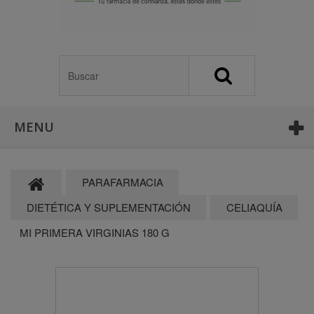
MENU
PARAFARMACIA
DIETÉTICA Y SUPLEMENTACIÓN
CELIAQUÍA
MI PRIMERA VIRGINIAS 180 G