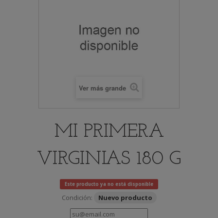
Ver más grande
MI PRIMERA
VIRGINIAS 180 G
Este producto ya no está disponible
Condición:
Nuevo producto