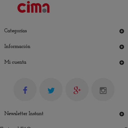
Categorías
Información
Mi cuenta
Newsletter Instant